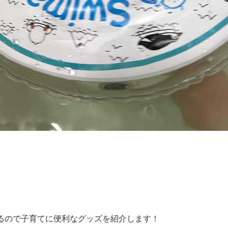
るので子育てに便利なグッズを紹介します！