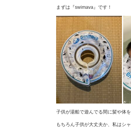
まずは『swimava』です！
子供が湯船で遊んでる間に髪や体を
もちろん子供が大丈夫か、私はシャ