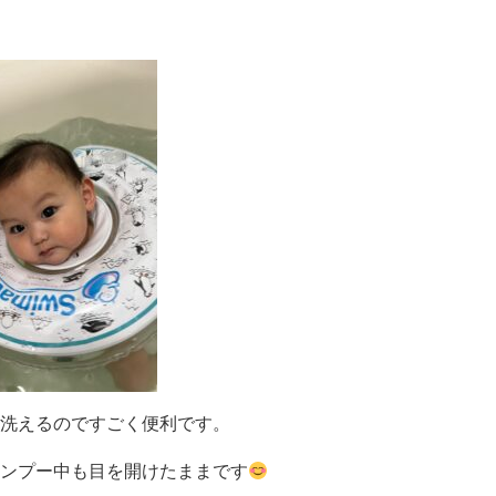
洗えるのですごく便利です。
ンプー中も目を開けたままです