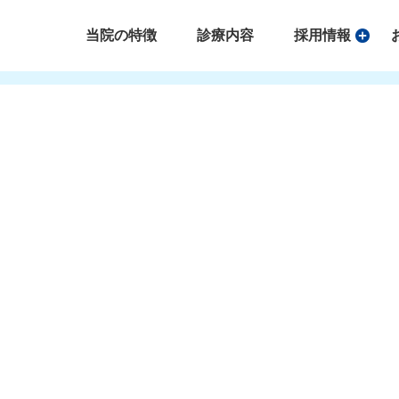
当院の特徴
診療内容
採用情報