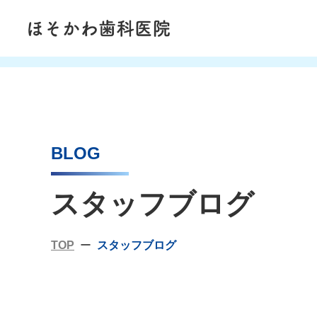
BLOG
スタッフブログ
TOP
スタッフブログ