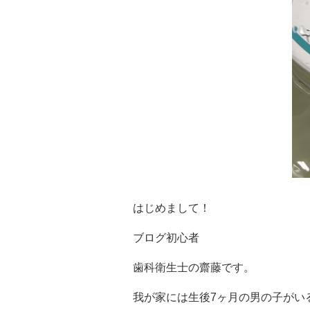
はじめまして！
ブログ初心者
歯科衛生士の齋藤です。
我が家には生後7ヶ月の男の子がい