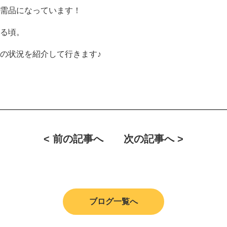
需品になっています！
る頃。
の状況を紹介して行きます♪
< 前の記事へ
次の記事へ >
ブログ一覧へ