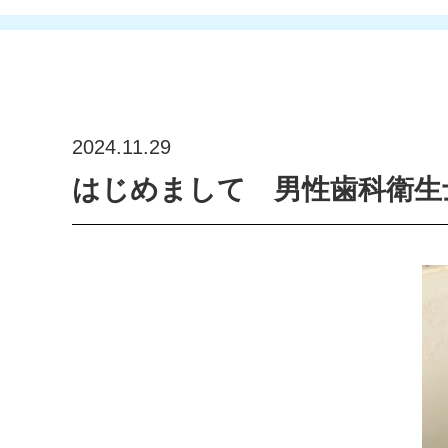
2024.11.29
はじめまして 男性歯科衛生