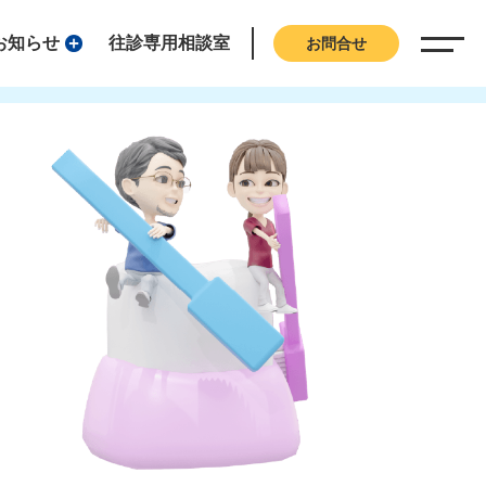
お知らせ
往診専用相談室
お問合せ