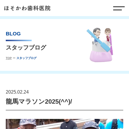
BLOG
スタッフブログ
TOP
スタッフブログ
2025.02.24
龍馬マラソン2025(^^)/