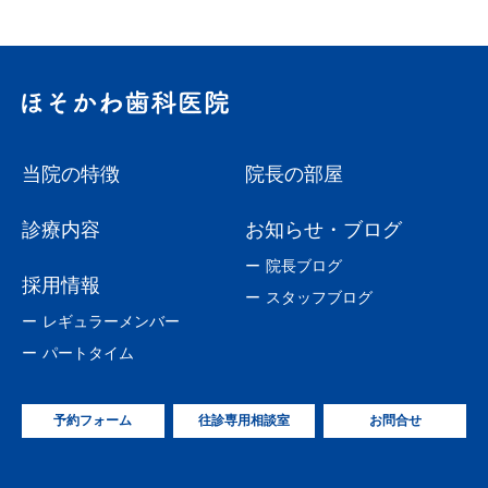
当院の特徴
院長の部屋
診療内容
お知らせ・ブログ
院長ブログ
採用情報
スタッフブログ
レギュラーメンバー
パートタイム
予約フォーム
往診専用相談室
お問合せ