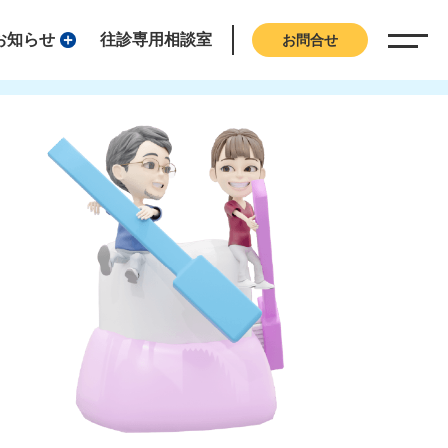
お知らせ
往診専用相談室
お問合せ