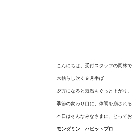
こんにちは、受付スタッフの岡林です
木枯らし吹く９月半ば
夕方になると気温もぐっと下がり、
季節の変わり目に、体調を崩される方も
本日はそんなみなさまに、とってお
モンダミン ハビットプロ