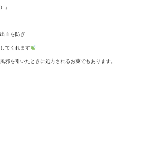
2）』
出血を防ぎ
してくれます
風邪を引いたときに処方されるお薬でもあります。