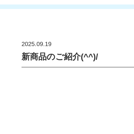
2025.09.19
新商品のご紹介(^^)/