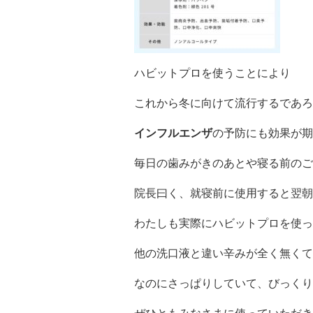
ハビットプロを使うことにより
これから冬に向けて流行するであろ
インフルエンザ
の予防にも効果が期
毎日の歯みがきのあとや寝る前のご
院長曰く、就寝前に使用すると翌朝の
わたしも実際にハビットプロを使っ
他の洗口液と違い辛みが全く無くて
なのにさっぱりしていて、びっくり