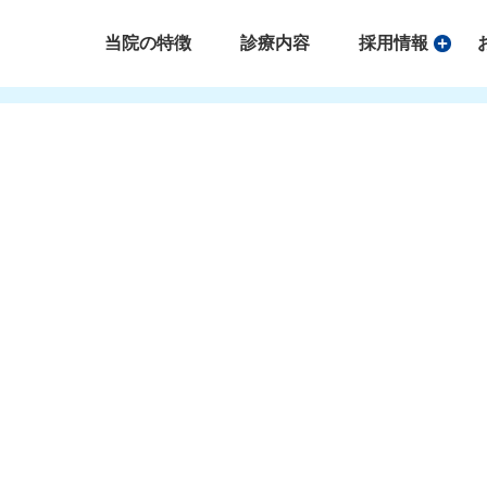
当院の特徴
診療内容
採用情報