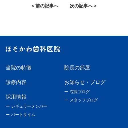
< 前の記事へ
次の記事へ >
当院の特徴
院長の部屋
診療内容
お知らせ・ブログ
院長ブログ
採用情報
スタッフブログ
レギュラーメンバー
パートタイム