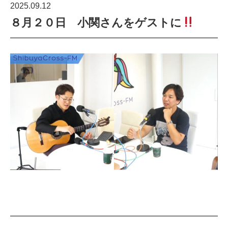
2025.09.12
８月２０日 小関さんをゲストに